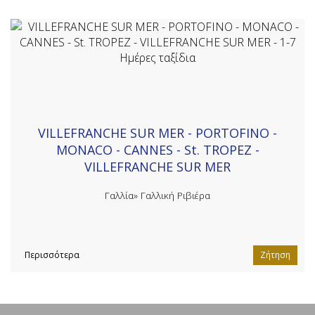
VILLEFRANCHE SUR MER - PORTOFINO -
MONACO - CANNES - St. TROPEZ -
VILLEFRANCHE SUR MER
Γαλλία»
Γαλλική Ριβιέρα
Περισσότερα
Ζήτηση