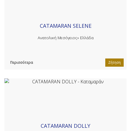
CATAMARAN SELENE
Ανατολική Μεσόγειος»
Ελλάδα
Περισσότερα
Ζήτηση
CATAMARAN DOLLY