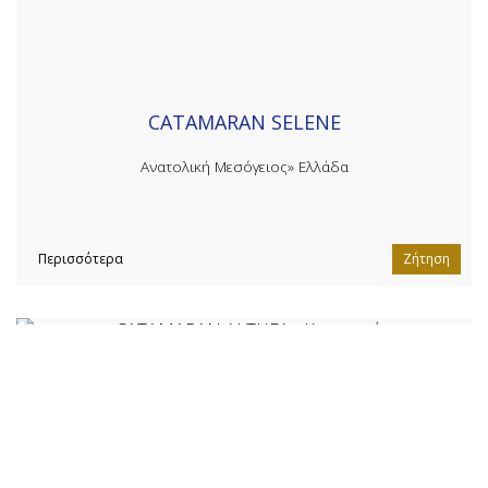
CATAMARAN SELENE
Ανατολική Μεσόγειος»
Ελλάδα
Περισσότερα
Ζήτηση