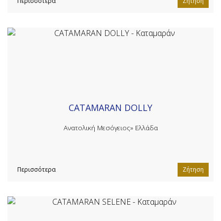
Περισσότερα
Ζήτηση
CATAMARAN DOLLY
Ανατολική Μεσόγειος»
Ελλάδα
Περισσότερα
Ζήτηση