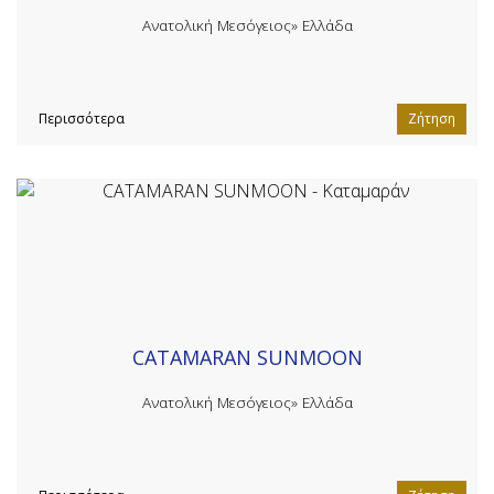
Ανατολική Μεσόγειος»
Ελλάδα
Περισσότερα
Ζήτηση
CATAMARAN SUNMOON
Ανατολική Μεσόγειος»
Ελλάδα