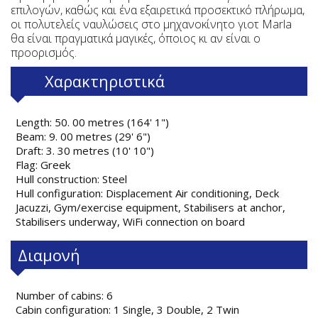
επιλογών, καθώς και ένα εξαιρετικά προσεκτικό πλήρωμα,
οι πολυτελείς ναυλώσεις στο μηχανοκίνητο γιοτ Marla
θα είναι πραγματικά μαγικές, όποιος κι αν είναι ο
προορισμός.
Χαρακτηριστικά
Length: 50. 00 metres (164' 1")
Beam: 9. 00 metres (29' 6")
Draft: 3. 30 metres (10' 10")
Flag: Greek
Hull construction: Steel
Hull configuration: Displacement Air conditioning, Deck
Jacuzzi, Gym/exercise equipment, Stabilisers at anchor,
Stabilisers underway, WiFi connection on board
Διαμονή
Number of cabins: 6
Cabin configuration: 1 Single, 3 Double, 2 Twin