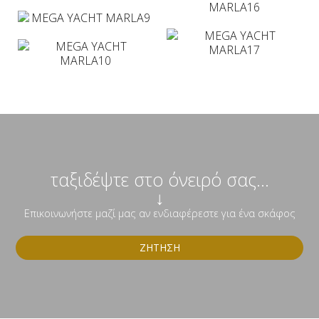
ταξιδέψτε στο όνειρό σας...
↓
Επικοινωνήστε μαζί μας αν ενδιαφέρεστε για ένα σκάφος
ΖΉΤΗΣΗ