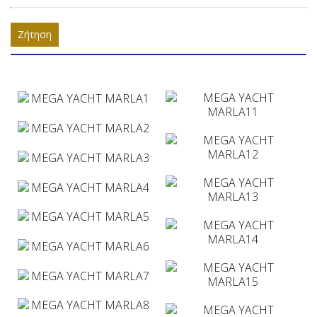
Ζήτηση