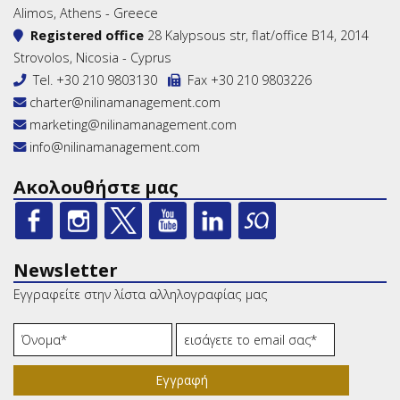
Alimos, Athens - Greece
Registered office
28 Kalypsous str, flat/office B14, 2014
Strovolos, Nicosia - Cyprus
Tel.
+30 210 9803130
Fax +30 210 9803226
charter@nilinamanagement.com
marketing@nilinamanagement.com
info@nilinamanagement.com
Ακολουθήστε μας
Newsletter
Εγγραφείτε στην λίστα αλληλογραφίας μας
Εγγραφή