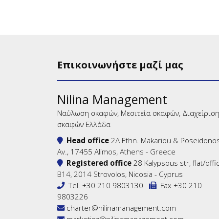
Επικοινωνήστε μαζί μας
Nilina Management
Ναύλωση σκαφών, Μεσιτεία σκαφών, Διαχείρισ
σκαφών Ελλάδα
Head office
2A Ethn. Makariou & Poseidono
Av., 17455 Alimos, Athens - Greece
Registered office
28 Kalypsous str, flat/offi
B14, 2014 Strovolos, Nicosia - Cyprus
Tel.
+30 210 9803130
Fax +30 210
9803226
charter@nilinamanagement.com
marketing@nilinamanagement.com