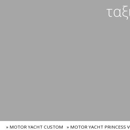
ταξ
» MOTOR YACHT CUSTOM
» MOTOR YACHT PRINCESS V