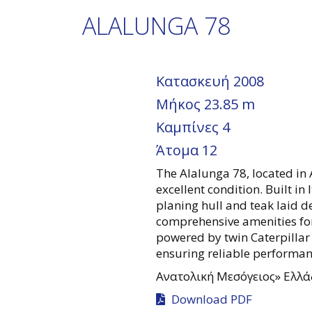
ALALUNGA 78
Κατασκευή
2008
Μήκος
23.85 m
Καμπίνες
4
Άτομα
12
The Alalunga 78, located in 
excellent condition. Built in 
planing hull and teak laid d
comprehensive amenities for 
powered by twin Caterpillar
ensuring reliable performan
Ανατολική Μεσόγειος»
Ελλά
Download PDF