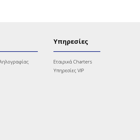
Υπηρεσίες
λληλογραφίας
Εταιρικά Charters
Υπηρεσίες VIP