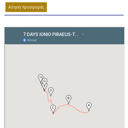
Αίτηση προσφοράς