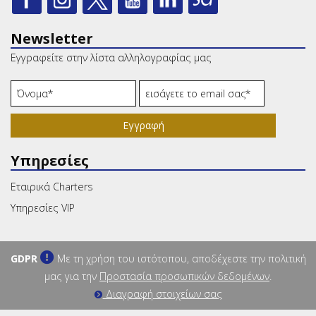
Newsletter
Εγγραφείτε στην λίστα αλληλογραφίας μας
Εγγραφή
Υπηρεσίες
Εταιρικά Charters
Υπηρεσίες VIP
GDPR
Με τη χρήση του ιστότοπου, αποδέχεστε την πολιτική
μας για την
Προστασία προσωπικών δεδομένων
.
Διαγραφή στοιχείων σας