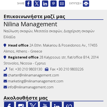
SHARE
ΕΚΤΥΠΩΣΗ
Επικοινωνήστε μαζί μας
Nilina Management
Ναύλωση σκαφών, Μεσιτεία σκαφών, Διαχείριση σκαφών
Ελλάδα
Head office
2A Ethn. Makariou & Poseidonos Av., 17455
Alimos, Athens - Greece
Registered office
28 Kalypsous str, flat/office B14, 2014
Strovolos, Nicosia - Cyprus
Tel.
+30 210 9803130
Fax +30 210 9803226
charter@nilinamanagement.com
marketing@nilinamanagement.com
info@nilinamanagement.com
Ακολουθήστε μας