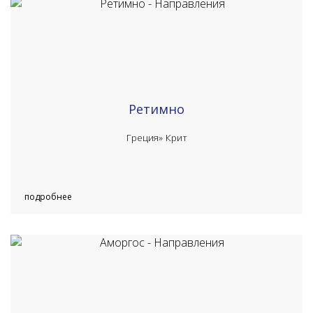
Ретимно
Греция»
Крит
подробнее