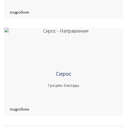
подробнее
Сирос
Греция»
Киклады
подробнее