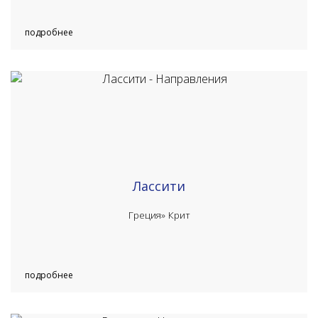
подробнее
Лассити
Греция»
Крит
подробнее