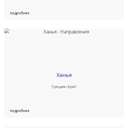
подробнее
Ханья
Греция»
Крит
подробнее