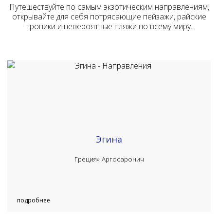
Путешествуйте по самым экзотическим направлениям,
открывайте для себя потрясающие пейзажи, райские
тропики и невероятные пляжи по всему миру.
Эгина
Греция»
Аргосаронич
подробнее