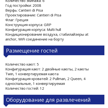
Количество экипажа: 6
Год постройки: 2008
Верфь: Cantieri di Pisa
Проектирование: Cantieri di Pisa
Флаг: Греция
Конструкция корпуса: GRP
Конфигурация корпуса: Multi hull
Кондиционирование воздуха, стабилайзеры at
anchor, WiFi соединение на борту
Размещение гостей
Количество кают: 5
Конфигурация кают: 2 двойные каюты, 2 каюты
Twin, 1 конвертируемая каюта
Конфигурация кроватей: 2 Pullman, 2 Queen, 4
односпальные, 1 конвертируемая
Количество гостей: 12
Оборудование для развлечений