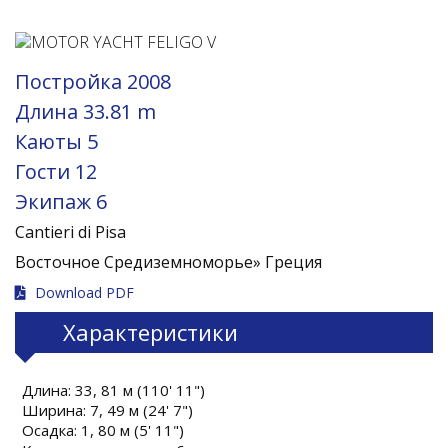
Постройка
2008
Длина
33.81 m
Каюты
5
Гости
12
Экипаж
6
Cantieri di Pisa
Восточное Средиземноморье»
Греция
Download PDF
Характеристики
Длина: 33, 81 м (110' 11")
Ширина: 7, 49 м (24' 7")
Осадка: 1, 80 м (5' 11")