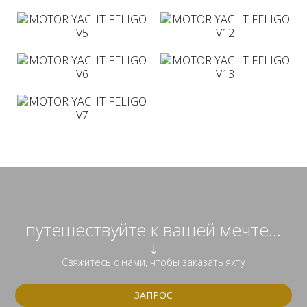
путешествуйте к вашей мечте...
↓
Свяжитесь с нами, чтобы заказать яхту
ЗАПРОС