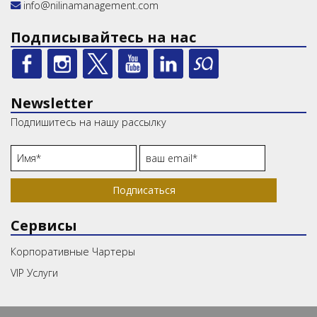
info@nilinamanagement.com
Подписывайтесь на нас
Newsletter
Подпишитесь на нашу рассылку
Подписаться
Сервисы
Корпоративные Чартеры
VIP Услуги