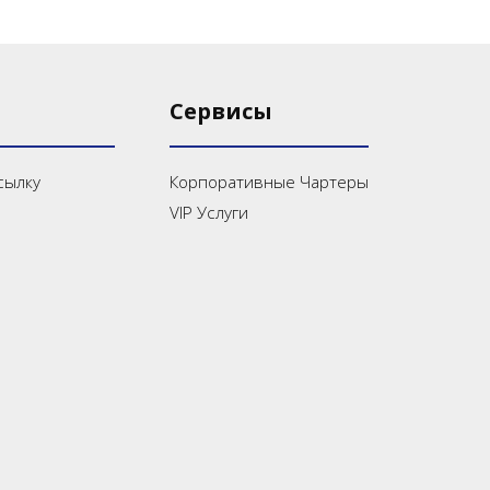
Сервисы
сылку
Корпоративные Чартеры
VIP Услуги