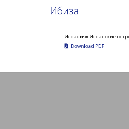
Ибиза
Испания»
Испанские остр
Download PDF