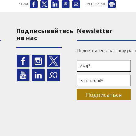
SHARE
РАСПЕЧАТАТЬ
Подписывайтесь
Newsletter
на нас
Подпишитесь на нашу рас
Подписаться